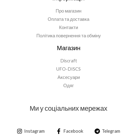
Про магазин
Оплата та доставка
Контакти
Політика повернення та обміну
Магазин
Discraft
UFO-DISCS
Аксесуари
Одяг
Ми у соціальних мережах
Instagram
Facebook
Telegram