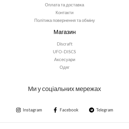
Оплата та доставка
Контакти
Політика повернення та обміну
Магазин
Discraft
UFO-DISCS
Аксесуари
Одяг
Ми у соціальних мережах
Instagram
Facebook
Telegram