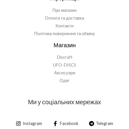
Про магазин
Оплата та доставка
Контакти
Політика повернення та обміну
Магазин
Discraft
UFO-DISCS
Аксесуари
Одяг
Ми у соціальних мережах
Instagram
Facebook
Telegram