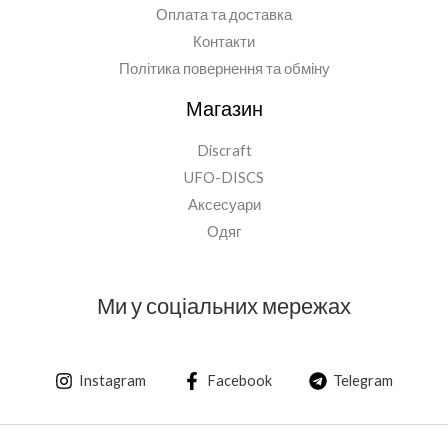
Оплата та доставка
Контакти
Політика повернення та обміну
Магазин
Discraft
UFO-DISCS
Аксесуари
Одяг
Ми у соціальних мережах
Instagram
Facebook
Telegram