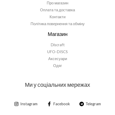
Про магазин
Оплата та доставка
Контакти
Політика повернення та обміну
Магазин
Discraft
UFO-DISCS
Аксесуари
Одяг
Ми у соціальних мережах
Instagram
Facebook
Telegram